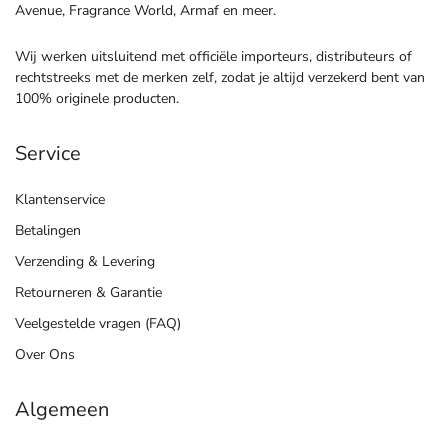
Avenue, Fragrance World, Armaf en meer.
Wij werken uitsluitend met officiële importeurs, distributeurs of
rechtstreeks met de merken zelf, zodat je altijd verzekerd bent van
100% originele producten.
Service
Klantenservice
Betalingen
Verzending & Levering
Retourneren & Garantie
Veelgestelde vragen (FAQ)
Over Ons
Algemeen