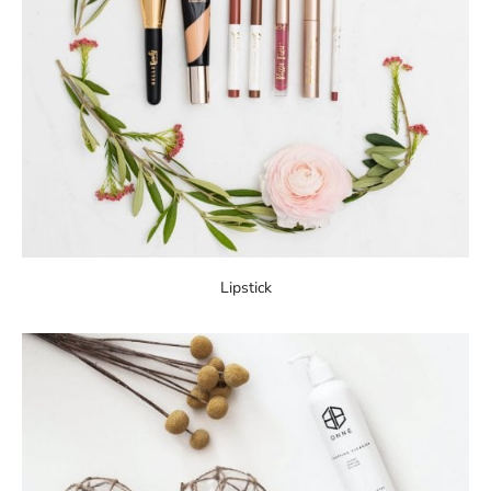
Lipstick