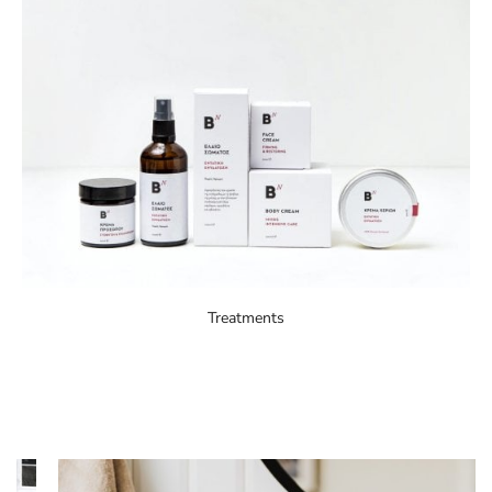
Treatments