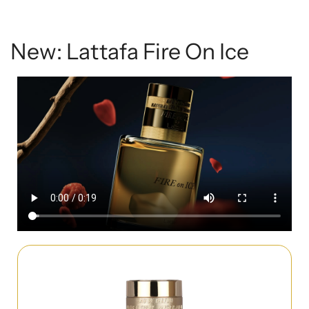
New: Lattafa Fire On Ice