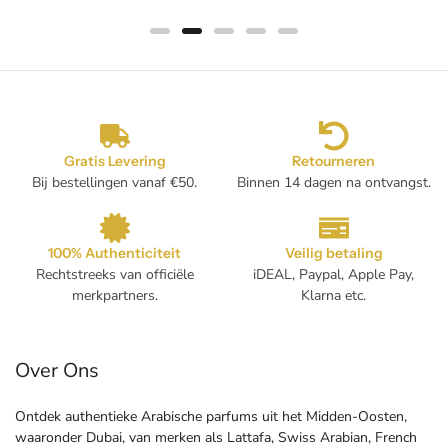
Gratis Levering
Retourneren
Bij bestellingen vanaf €50.
Binnen 14 dagen na ontvangst.
100% Authenticiteit
Veilig betaling
Rechtstreeks van officiële
iDEAL, Paypal, Apple Pay,
merkpartners.
Klarna etc.
Over Ons
Ontdek authentieke Arabische parfums uit het Midden-Oosten,
waaronder Dubai, van merken als Lattafa, Swiss Arabian, French