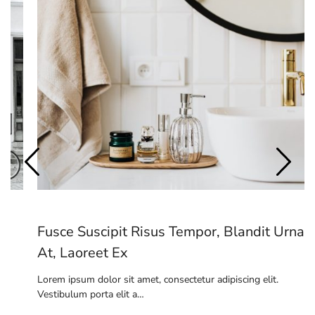
Fusce Suscipit Risus Tempor, Blandit Urna
At, Laoreet Ex
Lorem ipsum dolor sit amet, consectetur adipiscing elit.
Vestibulum porta elit a…