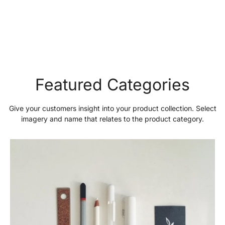
Featured Categories
Give your customers insight into your product collection. Select
imagery and name that relates to the product category.