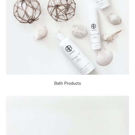
Bath Products