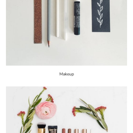
Makeup