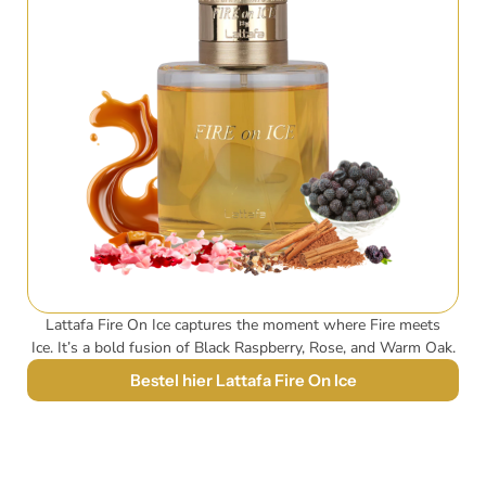
Lattafa Fire On Ice captures the moment where Fire meets
Ice.
It’s a bold fusion of Black Raspberry, Rose, and Warm Oak.
Bestel hier Lattafa Fire On Ice