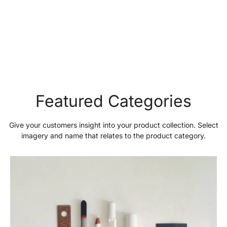
Featured Categories
Give your customers insight into your product collection. Select
imagery and name that relates to the product category.