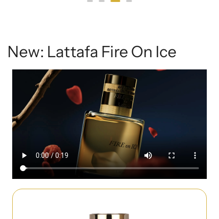
New: Lattafa Fire On Ice