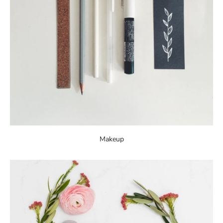
Makeup