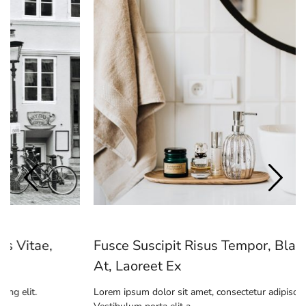
Fusce Suscipit Risus Tempor, Blandit Urna
At, Laoreet Ex
Lorem ipsum dolor sit amet, consectetur adipiscing elit.