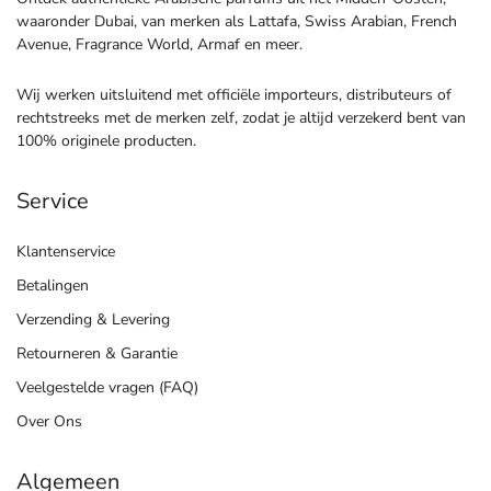
waaronder Dubai, van merken als Lattafa, Swiss Arabian, French
Avenue, Fragrance World, Armaf en meer.
Wij werken uitsluitend met officiële importeurs, distributeurs of
rechtstreeks met de merken zelf, zodat je altijd verzekerd bent van
100% originele producten.
Service
Klantenservice
Betalingen
Verzending & Levering
Retourneren & Garantie
Veelgestelde vragen (FAQ)
Over Ons
Algemeen