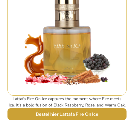
Lattafa Fire On Ice captures the moment where Fire meets
Ice.
It’s a bold fusion of Black Raspberry, Rose, and Warm Oak.
Bestel hier Lattafa Fire On Ice