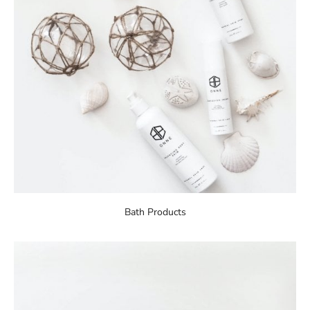
Bath Products