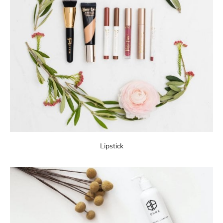
Lipstick