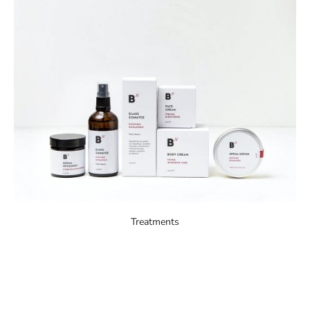
Treatments