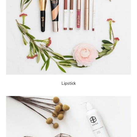
Lipstick