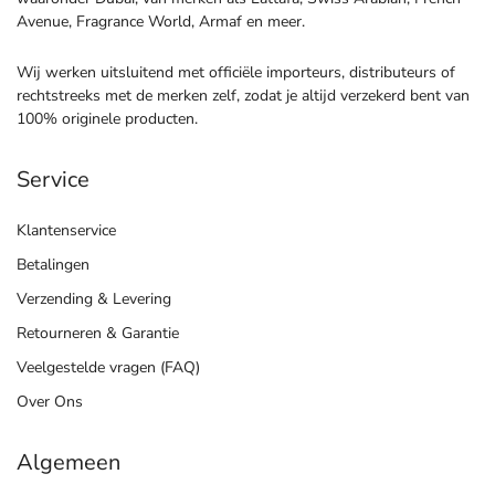
Avenue, Fragrance World, Armaf en meer.
Wij werken uitsluitend met officiële importeurs, distributeurs of
rechtstreeks met de merken zelf, zodat je altijd verzekerd bent van
100% originele producten.
Service
Klantenservice
Betalingen
Verzending & Levering
Retourneren & Garantie
Veelgestelde vragen (FAQ)
Over Ons
Algemeen