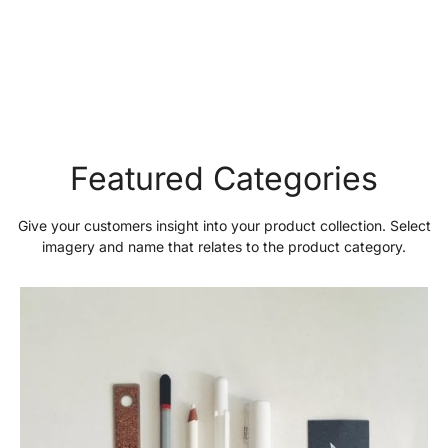
Featured Categories
Give your customers insight into your product collection. Select
imagery and name that relates to the product category.