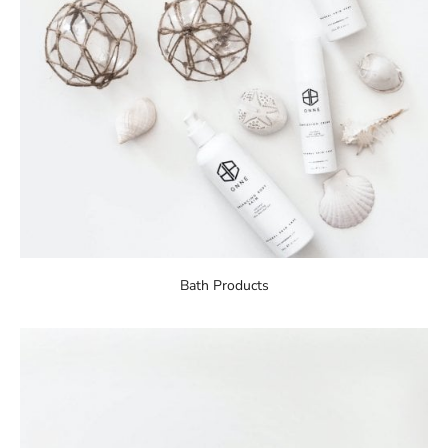
Bath Products