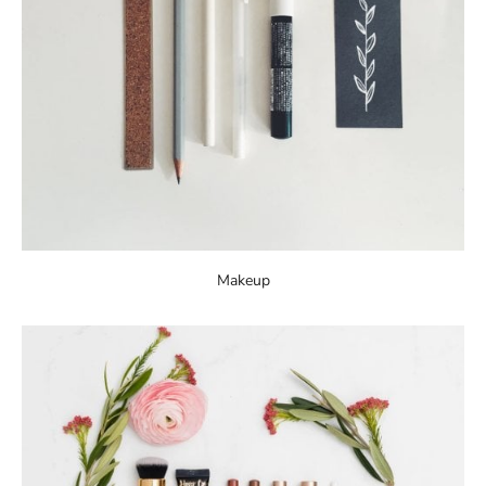
Makeup