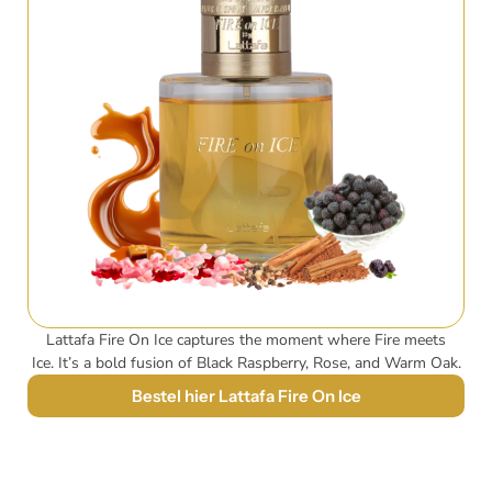
Lattafa Fire On Ice captures the moment where Fire meets
Ice.
It’s a bold fusion of Black Raspberry, Rose, and Warm Oak.
Bestel hier Lattafa Fire On Ice