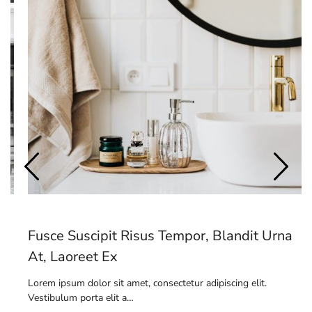
Fusce Suscipit Risus Tempor, Blandit Urna
At, Laoreet Ex
Lorem ipsum dolor sit amet, consectetur adipiscing elit.
Vestibulum porta elit a…