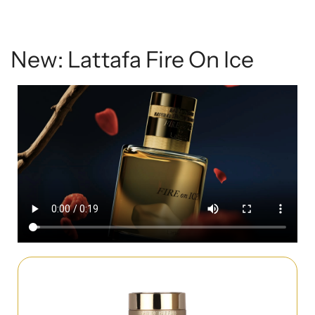
New: Lattafa Fire On Ice