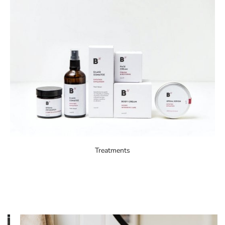
Treatments